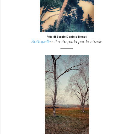
Foto di Sergio Daniele Donati
Sottopelle
- Il mito parla per le strade
_______