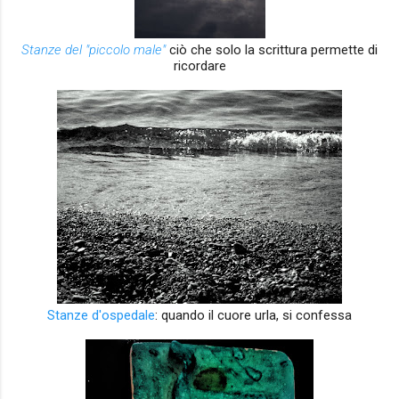
Stanze del "piccolo male"
ciò che solo la scrittura permette di
ricordare
Stanze d'ospedale
: quando il cuore urla, si confessa