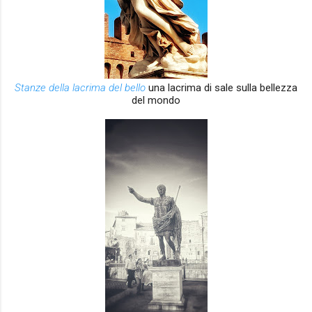
Stanze della lacrima del bello
una lacrima di sale sulla bellezza
del mondo