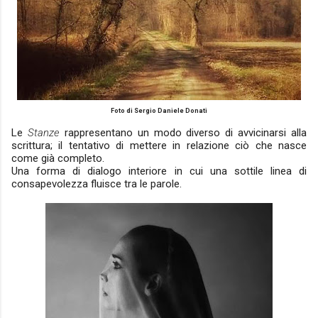
Foto di Sergio Daniele Donati
Le
Stanze
rappresentano un modo diverso di avvicinarsi alla
scrittura; il tentativo di mettere in relazione ciò che nasce
come già completo.
Una forma di dialogo interiore in cui una sottile linea di
consapevolezza fluisce tra le parole.