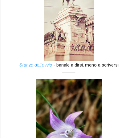
Stanze dell'ovvio
- banale a dirsi, meno a scriversi
_______