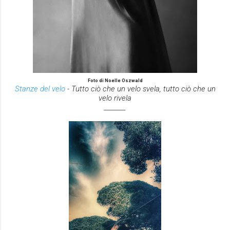
Foto di Noelle Oszwald
Stanze del velo
- Tutto ciò che un velo svela, tutto ciò che un
velo rivela
_______