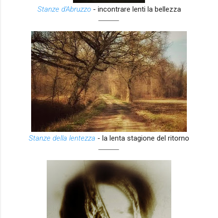
Stanze d'Abruzzo
- incontrare lenti la bellezza
_______
Stanze della lentezza
- la lenta stagione del ritorno
_______