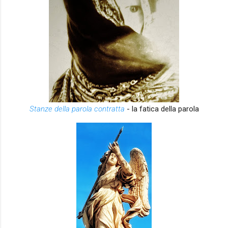
Stanze della parola contratta
- la fatica della parola