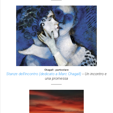
Chagall - particolare
Stanze dell'incontro (dedicato a Marc Chagall)
-
Un incontro e
una promessa
_______