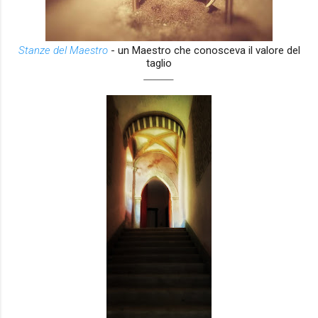
Stanze del Maestro
- un Maestro che conosceva il valore del
taglio
_______