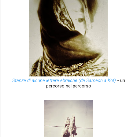
Stanze di alcune lettere ebraiche (da Samech a Kof)
-
un
percorso nel percorso
_______