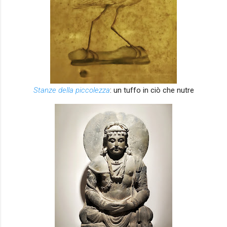
Stanze della piccolezza
: un tuffo in ciò che nutre