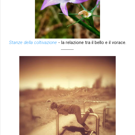
Stanze della coltivazione
- la relazione tra il bello e il vorace.
_______