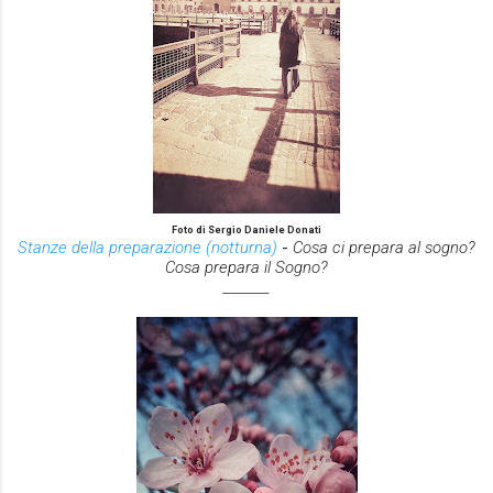
Foto di Sergio Daniele Donati
Stanze della preparazione (notturna)
-
Cosa ci prepara al sogno?
Cosa prepara il Sogno?
_______