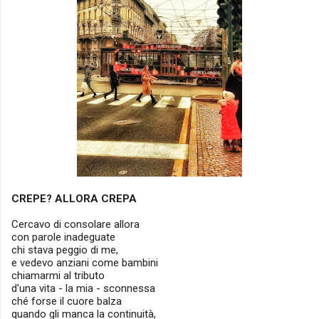
CREPE? ALLORA CREPA
Cercavo di consolare allora
con parole inadeguate
chi stava peggio di me,
e vedevo anziani come bambini
chiamarmi al tributo
d'una vita - la mia - sconnessa
ché forse il cuore balza
quando gli manca la continuità,