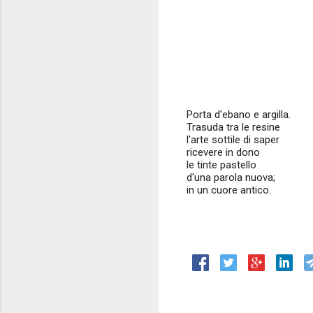
Porta d'ebano e argilla.
Trasuda tra le resine
l'arte sottile di saper
ricevere in dono
le tinte pastello
d'una parola nuova;
in un cuore antico.