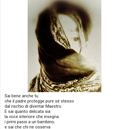
Sai bene anche tu
che il padre protegge pure sé stesso
dal rischio di diventar Maestro.
E sai quanto delicata sia
la voce interiore che insegna
i primi passi a un bambino;
e sai che chi ne osserva