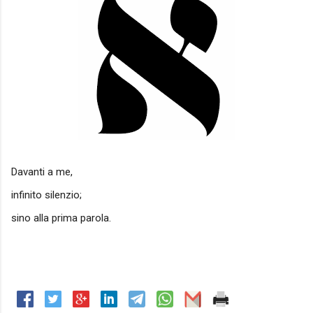
Davanti a me,
infinito silenzio;
sino alla prima parola.