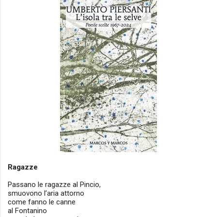
Ragazze
Passano le ragazze al Pincio,
smuovono l’aria attorno
come fanno le canne
al Fontanino