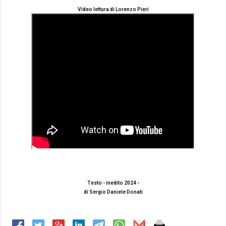
Video lettura di Lorenzo Pieri
Testo - inedito 2024 -
di Sergio Daniele Donati