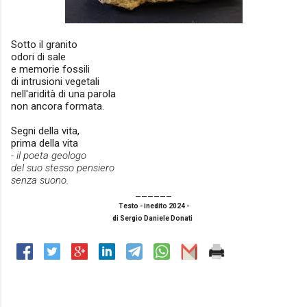
Sotto il granito
odori di sale
e memorie fossili
di intrusioni vegetali
nell'aridità di una parola
non ancora formata.
Segni della vita,
prima della vita
- il poeta geologo
del suo stesso pensiero
senza suono.
______
Testo - inedito 2024 -
di Sergio Daniele Donati