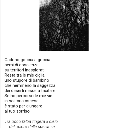
Cadono goccia a goccia
semi di coscienza
su territori inesplorati.
Resta tra le mie ciglia
uno stupore di bambino
che nemmeno la saggezza
dei deserti riesce a tacitare.
Se ho percorso le mie vie
in solitaria ascesa
è stato per giungere
al tuo sorriso.
Tra poco l'alba tingerà
il cielo
del colore della speranza.