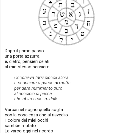
Dopo il primo passo
una porta azzurra
e, dietro, pensieri celati
al mio stesso pensiero.
Occorreva farsi piccoli allora
e rinunciare a parole di muffa
per dare nutrimento puro
al nòcciolo di pesca
che abita i miei midolli.
Varcai nel sogno quella soglia
con la coscienza che al risveglio
il colore dei miei occhi
sarebbe mutato.
La varco oggi nel ricordo