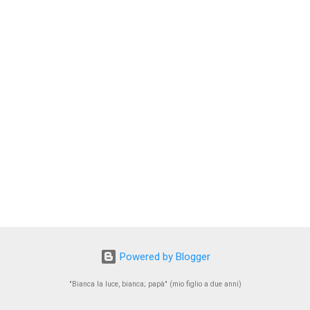
Powered by Blogger
"Bianca la luce, bianca; papà" (mio figlio a due anni)