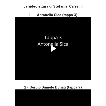
La videolettura di Stefania Calesini
1 - Antonella Sica (tappa 3)
2 - Sergio Daniele Donati (tappa 9)