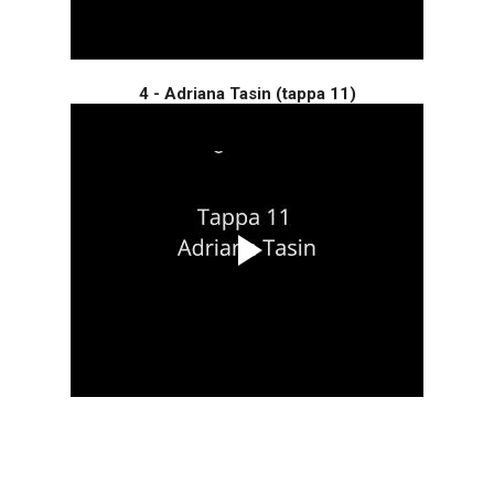
4 - Adriana Tasin (tappa 11)