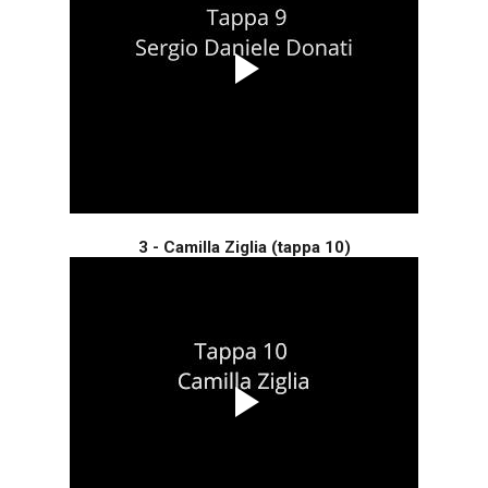
3 - Camilla Ziglia (tappa 10)