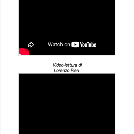
Video-lettura di
Lorenzo Pieri