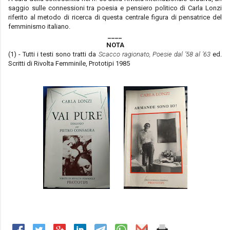
saggio sulle connessioni tra poesia e pensiero politico di Carla Lonzi
riferito al metodo di ricerca di questa centrale figura di pensatrice del
femminismo italiano.
____
NOTA
(1) - Tutti i testi sono tratti da
Scacco ragionato, Poesie dal ’58 al ’63
ed.
Scritti di Rivolta Femminile, Prototipi 1985