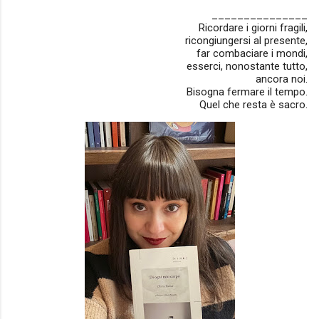
_______________
Ricordare i giorni fragili,
ricongiungersi al presente,
far combaciare i mondi,
esserci, nonostante tutto,
ancora noi.
Bisogna fermare il tempo.
Quel che resta è sacro.