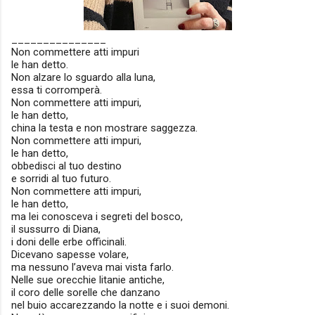
_______________
Non commettere atti impuri
le han detto.
Non alzare lo sguardo alla luna,
essa ti corromperà.
Non commettere atti impuri,
le han detto,
china la testa e non mostrare saggezza.
Non commettere atti impuri,
le han detto,
obbedisci al tuo destino
e sorridi al tuo futuro.
Non commettere atti impuri,
le han detto,
ma lei conosceva i segreti del bosco,
il sussurro di Diana,
i doni delle erbe officinali.
Dicevano sapesse volare,
ma nessuno l’aveva mai vista farlo.
Nelle sue orecchie litanie antiche,
il coro delle sorelle che danzano
nel buio accarezzando la notte e i suoi demoni.