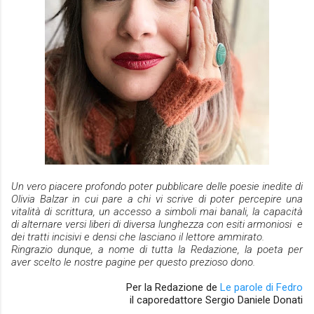
Un vero piacere profondo
poter pubblicare delle poesie inedite di
Olivia Balzar in cui pare a chi vi scrive di poter percepire una
vitalità di scrittura, un accesso a simboli mai banali, la capacità
di alternare versi liberi di diversa lunghezza con esiti armoniosi e
dei tratti incisivi e densi che lasciano il lettore ammirato.
Ringrazio dunque, a nome di tutta la Redazione, la poeta per
aver scelto le nostre pagine per questo prezioso dono.
Per la Redazione de
Le parole di Fedro
il caporedattore Sergio Daniele Donati