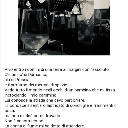
_______________
Vivo entro i confini di una terra ai margini con l’assoluto.
C’è un po’ di Damasco,
blu di Prussia
e il profumo dei mercati di spezie.
Vedo tutto il mondo negli occhi di un bambino che mi fissa,
incrociando il mio cammino.
Lui conosce la strada che devo percorrere,
lui conosce il sentiero lastricato di conchiglie e frammenti di
ossa,
ma non mi dirà come trovarlo.
Non è ancora tempo.
La donna al fiume mi ha detto di attendere.