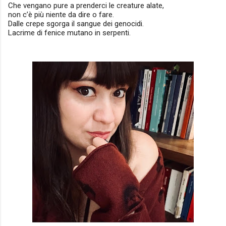
Che vengano pure a prenderci le creature alate,
non c’è più niente da dire o fare.
Dalle crepe sgorga il sangue dei genocidi.
Lacrime di fenice mutano in serpenti.