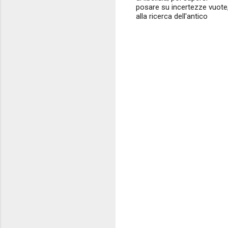
posare su incertezze vuote
alla ricerca dell'antico