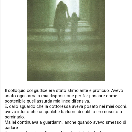
Il colloquio col giudice era stato stimolante e proficuo. Avevo
usato ogni arma a mia disposizione per far passare come
sostenibile quell'assurda mia linea difensiva.
E, dallo sguardo che la dottoressa aveva posato nei miei occhi,
avevo intuito che un qualche barlume di dubbio ero riuscito a
seminarlo.
Ma lei continuava a guardarmi, anche quando avevo smesso di
parlare.