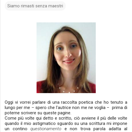
Siamo rimasti senza maestri
Oggi vi vorrei parlare di una raccolta poetica che ho tenuto a
lungo per me – spero che l'autrice non me ne voglia
–
prima di
poterne scrivere su queste pagine.
Come più volte qui detto e scritto, ciò avviene il più delle volte
quando il mio astigmatico sguardo su una scrittura mi impone
un contino
questionamento
e non trova parola adatta al