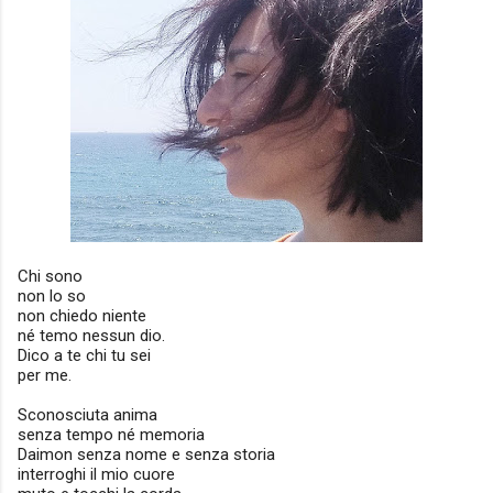
Chi sono
non lo so
non chiedo niente
né temo nessun dio.
Dico a te chi tu sei
per me.
Sconosciuta anima
senza tempo né memoria
Daimon senza nome e senza storia
interroghi il mio cuore