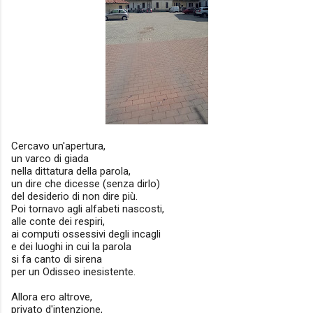
Cercavo un'apertura,
un varco di giada
nella dittatura della parola,
un dire che dicesse (senza dirlo)
del desiderio di non dire più.
Poi tornavo agli alfabeti nascosti,
alle conte dei respiri,
ai computi ossessivi degli incagli
e dei luoghi in cui la parola
si fa canto di sirena
per un Odisseo inesistente.
Allora ero altrove,
privato d'intenzione,