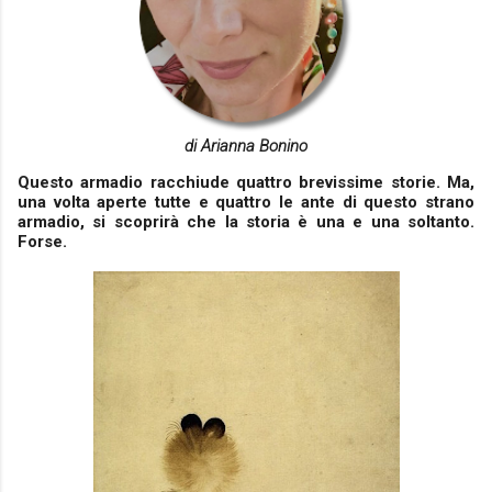
di Arianna Bonino
Questo armadio racchiude quattro brevissime storie. Ma,
una volta aperte tutte e quattro le ante di questo strano
armadio, si scoprirà che la storia è una e una soltanto.
Forse.