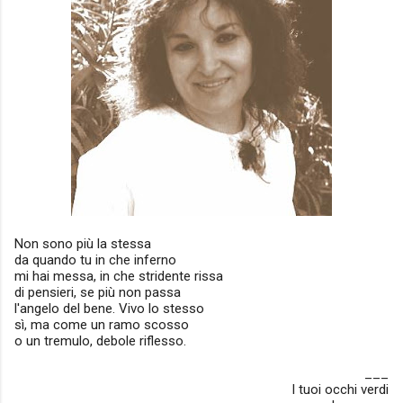
Non sono più la stessa
da quando tu in che inferno
mi hai messa, in che stridente rissa
di pensieri, se più non passa
l'angelo del bene. Vivo lo stesso
sì, ma come un ramo scosso
o un tremulo, debole riflesso.
___
I tuoi occhi verdi