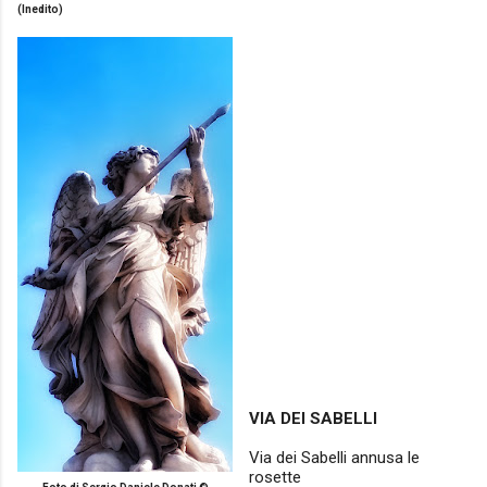
(Inedito)
VIA DEI SABELLI
Via dei Sabelli annusa le
rosette