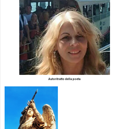
Autoritratto della poeta