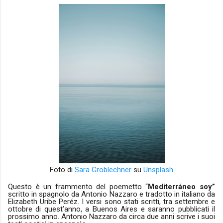
Foto di
Sara Groblechner
su
Unsplash
Questo è un frammento del poemetto “
Mediterráneo
soy”
scritto in spagnolo da Antonio Nazzaro e tradotto in italiano da
Elizabeth Uribe Peréz. I versi sono stati scritti, tra settembre e
ottobre di quest’anno, a Buenos Aires e saranno pubblicati il
prossimo anno. Antonio Nazzaro da circa due anni scrive i suoi