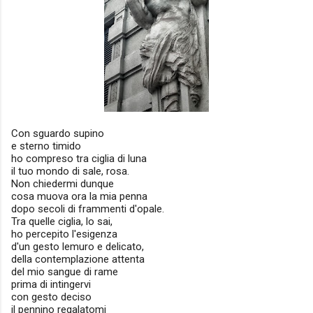
Con sguardo supino
e sterno timido
ho compreso tra ciglia di luna
il tuo mondo di sale, rosa.
Non chiedermi dunque
cosa muova ora la mia penna
dopo secoli di frammenti d'opale.
Tra quelle ciglia, lo sai,
ho percepito l'esigenza
d'un gesto lemuro e delicato,
della contemplazione attenta
del mio sangue di rame
prima di intingervi
con gesto deciso
il pennino regalatomi