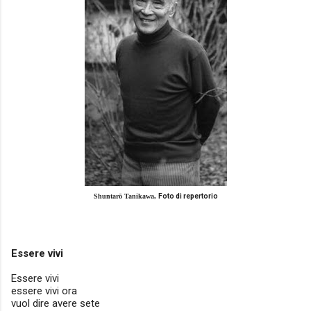
Shuntarō Tanikawa,
Foto di repertorio
Essere vivi
Essere vivi
essere vivi ora
vuol dire avere sete