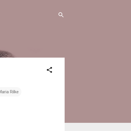
Maria Rilke