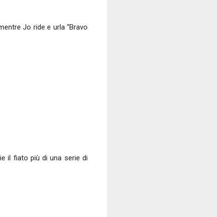
mentre Jo ride e urla “Bravo
l fiato più di una serie di