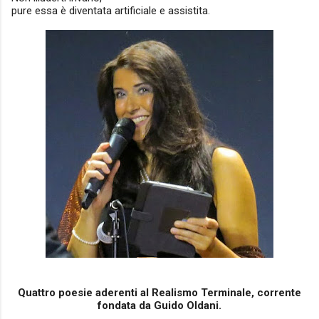
pure essa è diventata artificiale e assistita.
Quattro poesie aderenti al Realismo Terminale, corrente
fondata da Guido Oldani.