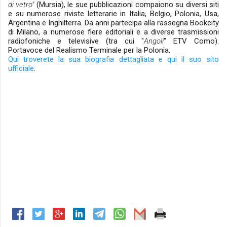
di vetro"
(Mursia), le sue pubblicazioni compaiono su diversi siti
e su numerose riviste letterarie in Italia, Belgio, Polonia, Usa,
Argentina e Inghilterra. Da anni partecipa alla rassegna Bookcity
di Milano, a numerose fiere editoriali e a diverse trasmissioni
radiofoniche e televisive (tra cui "
Angoli
" ETV Como).
Portavoce del Realismo Terminale per la Polonia.
Qui troverete la sua biografia dettagliata
e qui il suo sito
ufficiale
.