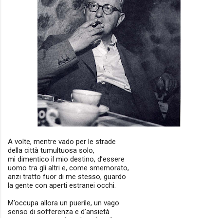
A volte, mentre vado per le strade
della città tumultuosa solo,
mi dimentico il mio destino, d’essere
uomo tra gli altri e, come smemorato,
anzi tratto fuor di me stesso, guardo
la gente con aperti estranei occhi.
M’occupa allora un puerile, un vago
senso di sofferenza e d’ansietà