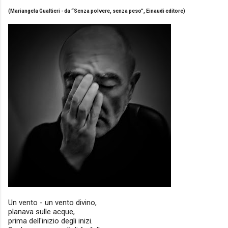
(Mariangela Gualtieri - da “Senza polvere, senza peso”, Einaudi editore)
Un vento - un vento divino,
planava sulle acque,
prima dell'inizio degli inizi.