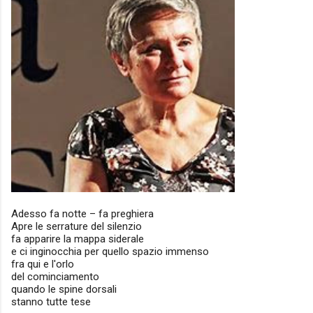
Adesso fa notte – fa preghiera
Apre le serrature del silenzio
fa apparire la mappa siderale
e ci inginocchia per quello spazio immenso
fra qui e l'orlo
del cominciamento
quando le spine dorsali
stanno tutte tese