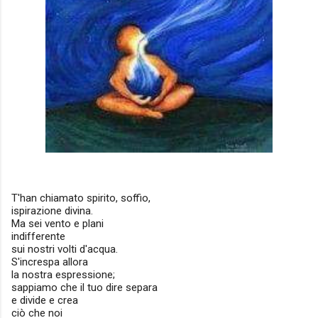
T'han chiamato spirito, soffio,
ispirazione divina.
Ma sei vento e plani
indifferente
sui nostri volti d'acqua.
S'increspa allora
la nostra espressione;
sappiamo che il tuo dire separa
e divide e crea
ciò che noi