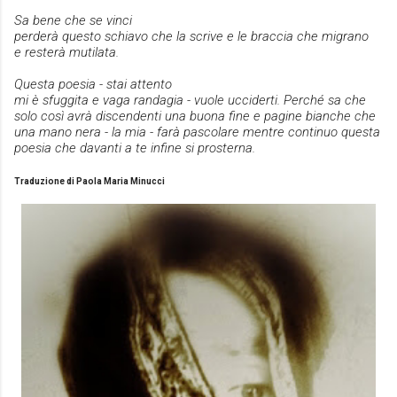
Sa bene che se vinci
perderà questo schiavo che la scrive e le braccia che migrano
e resterà mutilata.
Questa poesia - stai attento
mi è sfuggita e vaga randagia - vuole ucciderti. Perché sa che
solo così avrà discendenti una buona fine e pagine bianche che
una mano nera - la mia - farà pascolare mentre continuo questa
poesia che davanti a te infine si prosterna.
Traduzione di Paola Maria Minucci