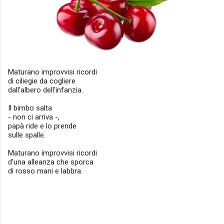
Maturano improvvisi ricordi
di ciliegie da cogliere
dall'albero dell'infanzia.
Il bimbo salta
- non ci arriva -,
papà ride e lo prende
sulle spalle.
Maturano improvvisi ricordi
d'una alleanza che sporca
di rosso mani e labbra.