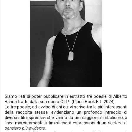
Siamo lieti di poter pubblicare in estratto tre poesie di Alberto
Barina tratte dalla sua opera C.I.P. (Place Book Ed., 2024).
Le tre poesie, ad avviso di chi qui vi scrive tra le più interessanti
della raccolta stessa, evidenziano un profondo intreccio di
diversi stili espressivi che vanno da un maggiore simbolismo, a
linee marcatamente intimistiche a espressioni di un
poetare di
pensiero più evidente.