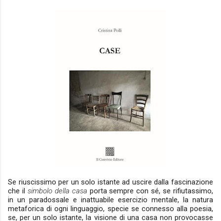
Se riuscissimo per un solo istante ad uscire dalla fascinazione
che il
simbolo della
casa
porta sempre con sé, se rifiutassimo,
in un paradossale e inattuabile esercizio mentale, la natura
metaforica di ogni linguaggio, specie se connesso alla poesia,
se, per un solo istante, la visione di una casa non provocasse