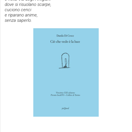
dove si risuolano scarpe,
cuciono cenci
e riparano
anime,
senza saperlo.