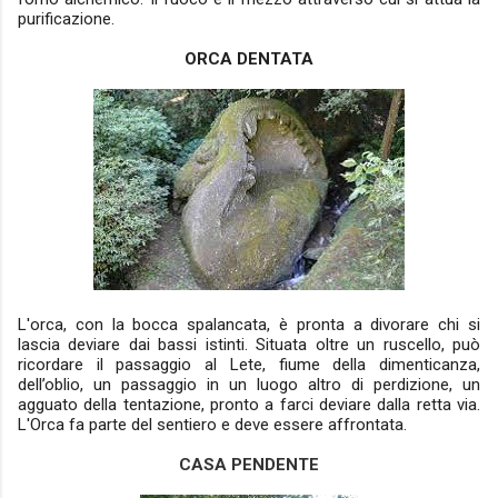
purificazione.
ORCA DENTATA
L'orca, con la bocca spalancata, è pronta a divorare chi si
lascia deviare dai bassi istinti. Situata oltre un ruscello, può
ricordare il passaggio al Lete, fiume della dimenticanza,
dell’oblio, un passaggio in un luogo altro di perdizione, un
agguato della tentazione, pronto a farci deviare dalla retta via.
L'Orca fa parte del sentiero e deve essere affrontata.
CASA PENDENTE