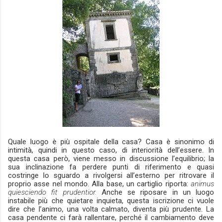
Quale luogo è più ospitale della casa? Casa è sinonimo di
intimità, quindi in questo caso, di interiorità dell’essere. In
questa casa però, viene messo in discussione l’equilibrio; la
sua inclinazione fa perdere punti di riferimento e quasi
costringe lo sguardo a rivolgersi all’esterno per ritrovare il
proprio asse nel mondo. Alla base, un cartiglio riporta:
animus
quiesciendo fit prudentior.
Anche se riposare in un luogo
instabile più che quietare inquieta, questa iscrizione ci vuole
dire che l’animo, una volta calmato, diventa più prudente. La
casa pendente ci farà rallentare, perché il cambiamento deve